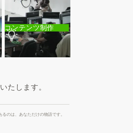
コンテンツ制作
いいたします。
あるのは、あなただけの物語です。