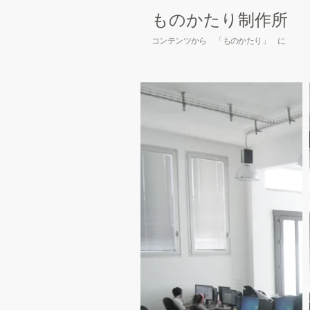
​ものかたり制作所
コンテンツから 「ものかたり」 に