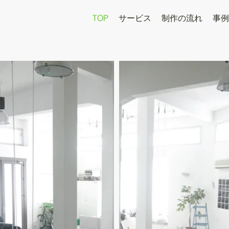
TOP
サービス
制作の流れ
事例