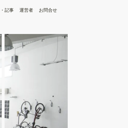
・記事
運営者
お問合せ