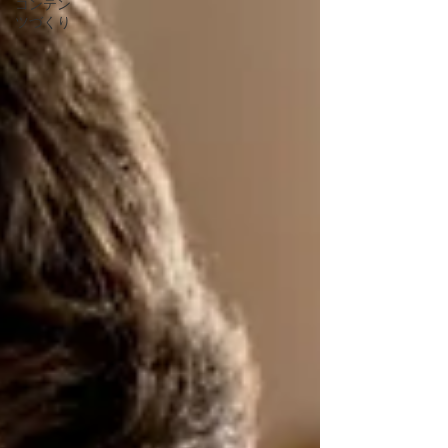
コンテン
ツづくり